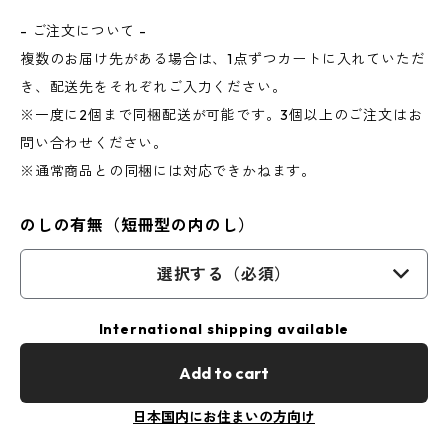
- ご注文について -
複数のお届け先がある場合は、1点ずつカートに入れていただ
き、配送先をそれぞれご入力ください。
※一度に2個まで同梱配送が可能です。3個以上のご注文はお
問い合わせください。
※通常商品との同梱には対応できかねます。
のしの有無（短冊型の内のし）
選択する（必須）
International shipping available
Add to cart
日本国内にお住まいの方向け