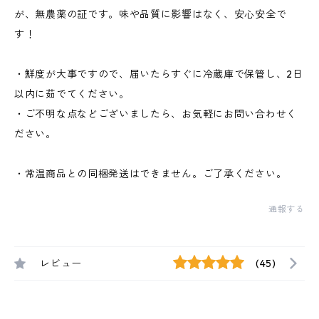
が、無農薬の証です。味や品質に影響はなく、安心安全で
す！
・鮮度が大事ですので、届いたらすぐに冷蔵庫で保管し、2日
以内に茹でてください。
・ご不明な点などございましたら、お気軽にお問い合わせく
ださい。
・常温商品との同梱発送はできません。ご了承ください。
通報する
レビュー
(45)