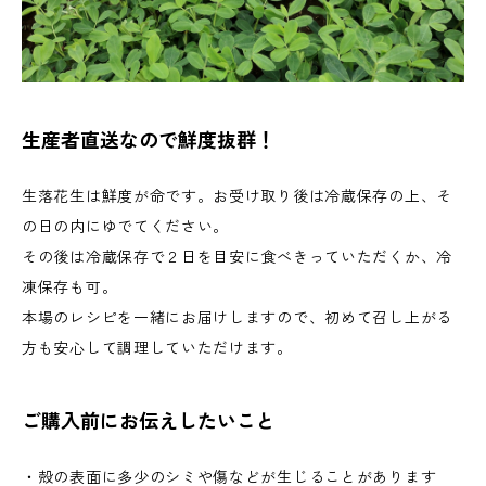
生産者直送なので鮮度抜群！
生落花生は鮮度が命です。お受け取り後は冷蔵保存の上、そ
の日の内にゆでてください。
その後は冷蔵保存で２日を目安に食べきっていただくか、冷
凍保存も可。
本場のレシピを一緒にお届けしますので、初めて召し上がる
方も安心して調理していただけます。
ご購入前にお伝えしたいこと
・殻の表面に多少のシミや傷などが生じることがあります