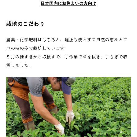
日本国内にお住まいの方向け
栽培のこだわり
農薬・化学肥料はもちろん、堆肥も使わずに自然の恵みとプ
ロの技のみで栽培しています。
５月の種まきから収穫まで、手作業で草を抜き、手もぎで収
穫しました。